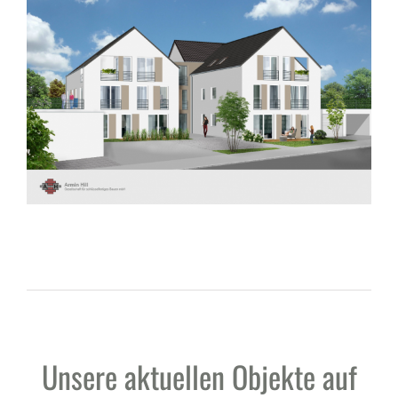
Unsere aktuellen Objekte auf