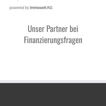
powered by
Immowelt AG
Unser Partner bei
Finanzierungsfragen