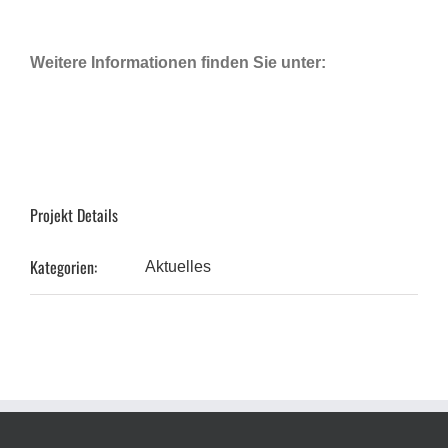
Weitere Informationen finden Sie unter:
Projekt Details
Kategorien:
Aktuelles