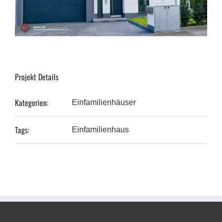
Projekt Details
Kategorien:
Einfamilienhäuser
Tags:
Einfamilienhaus